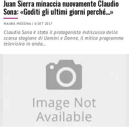
Juan Sierra minaccia nuovamente Claudio
Sona: «Goditi gli ultimi giorni perché…»
MAURA MESSINA
|
6 SET 2017
Claudio Sona è stato il protagonista indiscusso della
scorsa stagione di Uomini e Donne, il mitico programma
televisivo in onda…