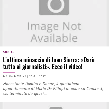
SOCIAL
L’ultima minaccia di Juan Sierra: «Darò
tutto ai giornalisti». Ecco il video!
MAURA MESSINA
|
22 GIU 2017
Nonostante Uomini e Donne, il quotidiano
appuntamento di Maria De Filippi in onda su Canale 5,
sia terminato da quasi…