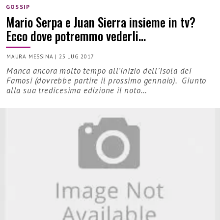
GOSSIP
Mario Serpa e Juan Sierra insieme in tv?
Ecco dove potremmo vederli…
MAURA MESSINA
|
25 LUG 2017
Manca ancora molto tempo all’inizio dell’Isola dei
Famosi (dovrebbe partire il prossimo gennaio). Giunto
alla sua tredicesima edizione il noto…