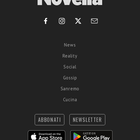
News
Reality
Social
Gossip
Sanremo
Cucina
ABBONATI
NEWSLETTER