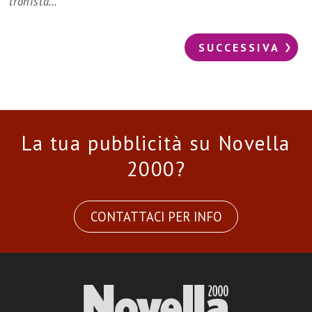
tronista…
SUCCESSIVA
La tua pubblicità su Novella
2000?
CONTATTACI PER INFO