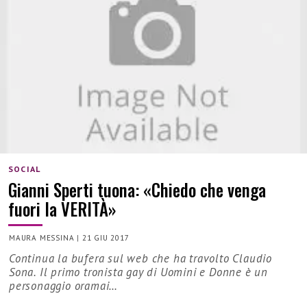
SOCIAL
Gianni Sperti tuona: «Chiedo che venga
fuori la VERITÀ»
MAURA MESSINA
|
21 GIU 2017
Continua la bufera sul web che ha travolto Claudio
Sona. Il primo tronista gay di Uomini e Donne è un
personaggio oramai…