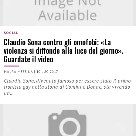
SOCIAL
Claudio Sona contro gli omofobi: «La
violenza si diffonde alla luce del giorno».
Guardate il video
MAURA MESSINA
|
10 LUG 2017
Claudio Sona, divenuto famoso per essere stato il primo
tronista gay nella storia di Uomini e Donne, sta vivendo
un…