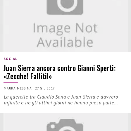
SOCIAL
Juan Sierra ancora contro Gianni Sperti:
«Zecche! Falliti!»
MAURA MESSINA
|
27 GIU 2017
La querelle tra Claudio Sona e Juan Sierra è davvero
infinita e ne gli ultimi giorni ne hanno preso parte…