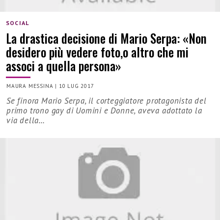
SOCIAL
La drastica decisione di Mario Serpa: «Non
desidero più vedere foto,o altro che mi
associ a quella persona»
MAURA MESSINA
|
10 LUG 2017
Se finora Mario Serpa, il corteggiatore protagonista del
primo trono gay di Uomini e Donne, aveva adottato la
via della…