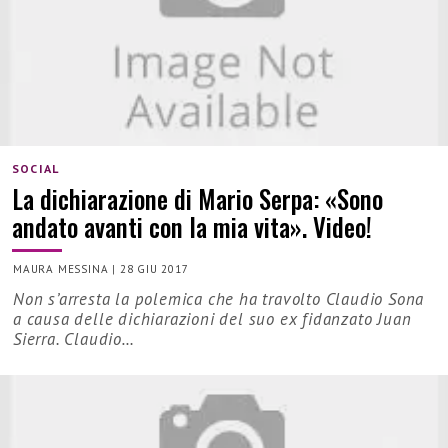
SOCIAL
La dichiarazione di Mario Serpa: «Sono
andato avanti con la mia vita». Video!
MAURA MESSINA
|
28 GIU 2017
Non s’arresta la polemica che ha travolto Claudio Sona
a causa delle dichiarazioni del suo ex fidanzato Juan
Sierra. Claudio…