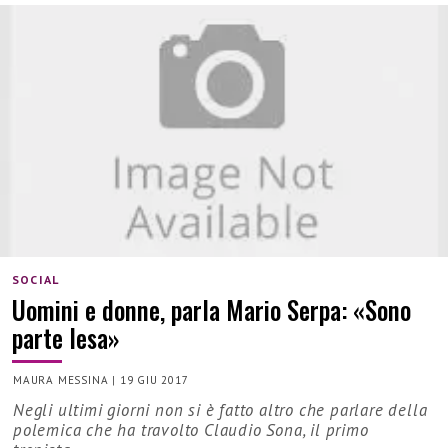
SOCIAL
Uomini e donne, parla Mario Serpa: «Sono
parte lesa»
MAURA MESSINA
|
19 GIU 2017
Negli ultimi giorni non si è fatto altro che parlare della
polemica che ha travolto Claudio Sona, il primo