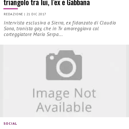
triangolo tra lui, l’ex e Gabbana
REDAZIONE
|
21 DIC 2017
Intervista esclusiva a Sierra, ex fidanzato di Claudio
Sona, tronista gay, che in Tv amoreggiava col
corteggiatore Mario Serpa...
SOCIAL