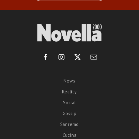
News
Reality
Social
Gossip
Sanremo
Cucina