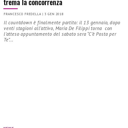
trema la concorrenza
FRANCESCO FREDELLA
|
3 GEN 2018
Il countdown è finalmente partito: il 13 gennaio, dopo
venti stagioni all’attivo, Maria De Filippi torna con
l’atteso appuntamento del sabato sera “C’è Posta per
Te”...