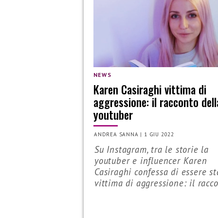
NEWS
Karen Casiraghi vittima di
aggressione: il racconto dell
youtuber
ANDREA SANNA
|
1 GIU 2022
Su Instagram, tra le storie la
youtuber e influencer Karen
Casiraghi confessa di essere st
vittima di aggressione: il racco