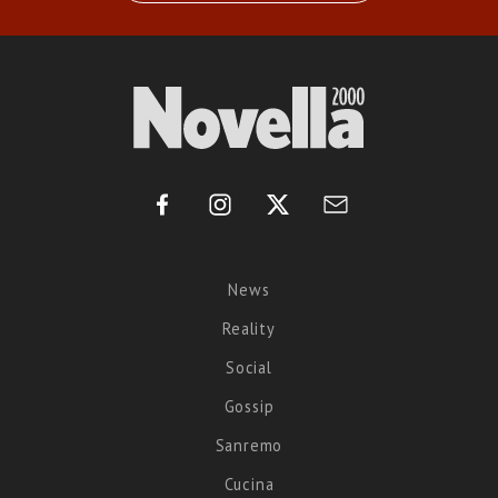
News
Reality
Social
Gossip
Sanremo
Cucina