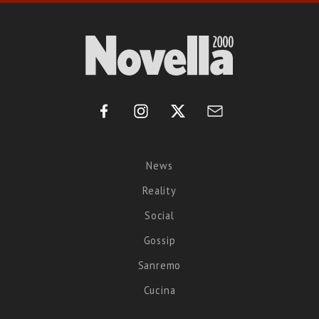
News
Reality
Social
Gossip
Sanremo
Cucina