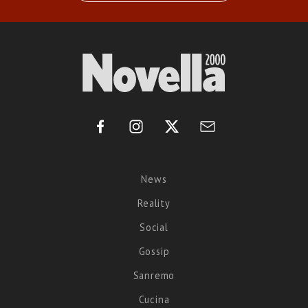
News
Reality
Social
Gossip
Sanremo
Cucina