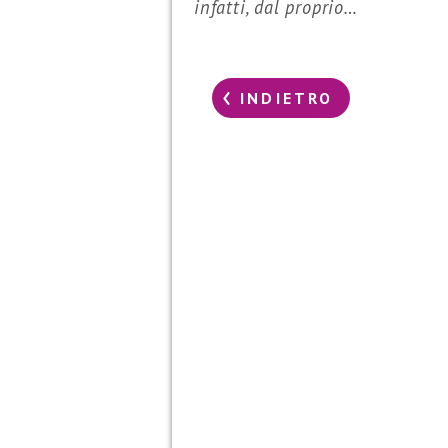
infatti, dal proprio…
INDIETRO