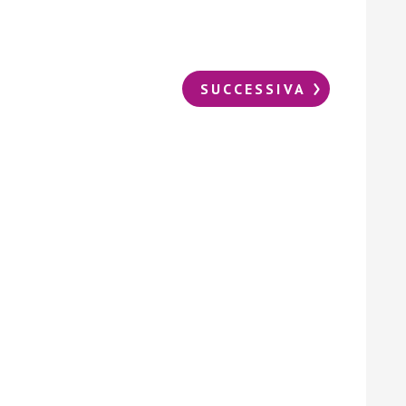
SUCCESSIVA