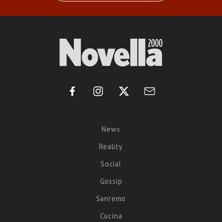
News
Reality
Social
Gossip
Sanremo
Cucina