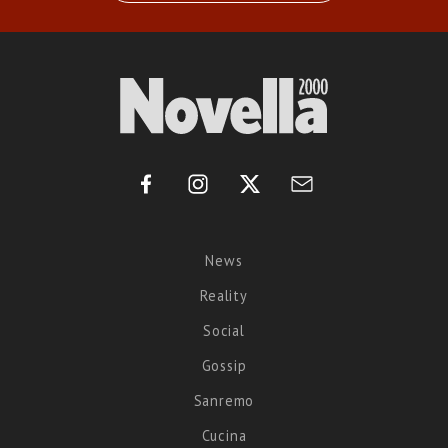
News
Reality
Social
Gossip
Sanremo
Cucina