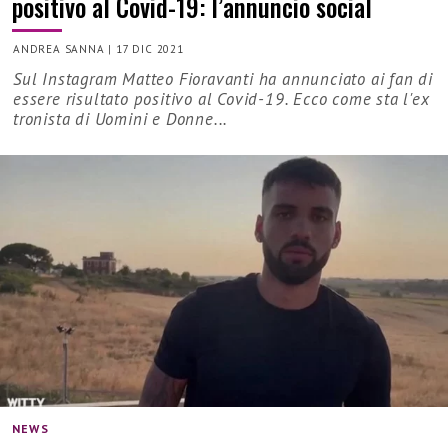
positivo al Covid-19: l’annuncio social
ANDREA SANNA
|
17 DIC 2021
Sul Instagram Matteo Fioravanti ha annunciato ai fan di
essere risultato positivo al Covid-19. Ecco come sta l'ex
tronista di Uomini e Donne...
NEWS