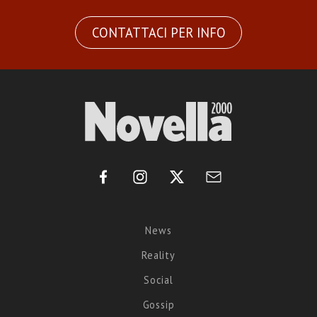
CONTATTACI PER INFO
News
Reality
Social
Gossip