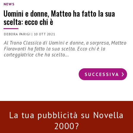
NEWS
Uomini e donne, Matteo ha fatto la sua
scelta: ecco chi è
DEBORA PARIGI
|
10 OTT 2021
Al Trono Classico di Uomini e donne, a sorpresa, Matteo
Fioravanti ha fatto la sua scelta. Ecco chi è la
corteggiatrice che ha scelto...
SUCCESSIVA
La tua pubblicità su Novella
2000?