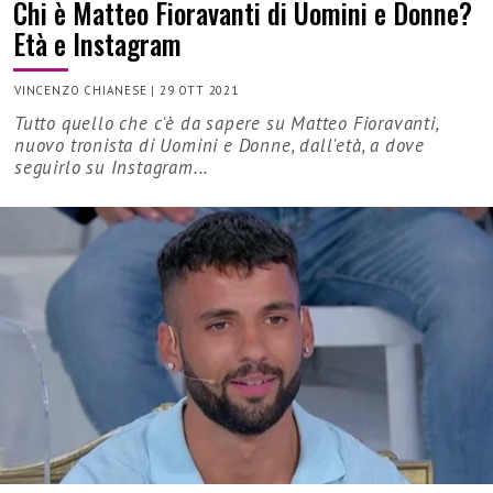
Chi è Matteo Fioravanti di Uomini e Donne?
Età e Instagram
VINCENZO CHIANESE
|
29 OTT 2021
Tutto quello che c'è da sapere su Matteo Fioravanti,
nuovo tronista di Uomini e Donne, dall'età, a dove
seguirlo su Instagram...