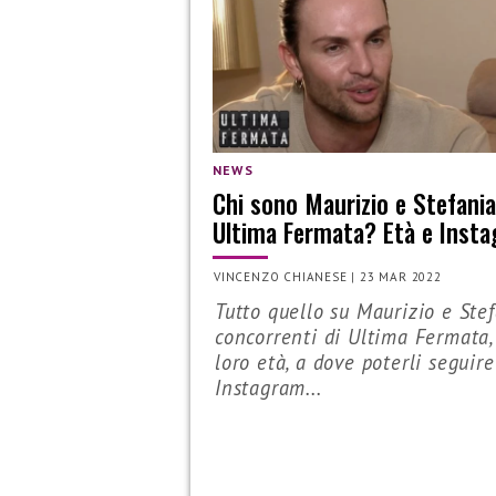
NEWS
Chi sono Maurizio e Stefania
Ultima Fermata? Età e Inst
VINCENZO CHIANESE
|
23 MAR 2022
Tutto quello su Maurizio e Stef
concorrenti di Ultima Fermata,
loro età, a dove poterli seguire
Instagram...