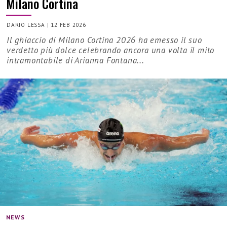
Milano Cortina
DARIO LESSA
|
12 FEB 2026
Il ghiaccio di Milano Cortina 2026 ha emesso il suo
verdetto più dolce celebrando ancora una volta il mito
intramontabile di Arianna Fontana...
NEWS