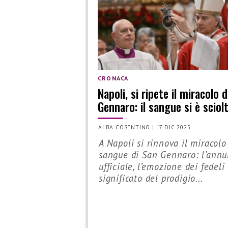
CRONACA
Napoli, si ripete il miracolo 
Gennaro: il sangue si è sciol
ALBA COSENTINO
|
17 DIC 2025
A Napoli si rinnova il miracolo
sangue di San Gennaro: l’annu
ufficiale, l’emozione dei fedeli 
significato del prodigio...