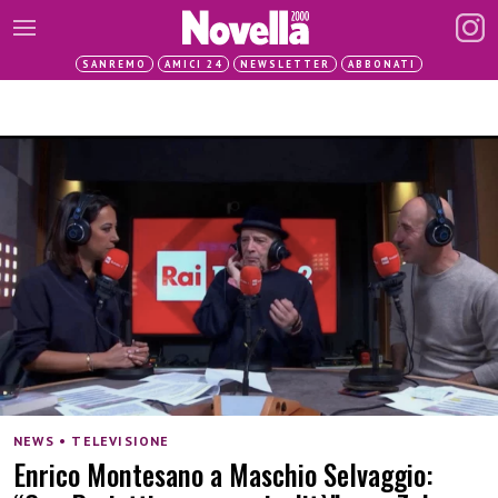
SANREMO
AMICI 24
NEWSLETTER
ABBONATI
NEWS • TELEVISIONE
Enrico Montesano a Maschio Selvaggio: