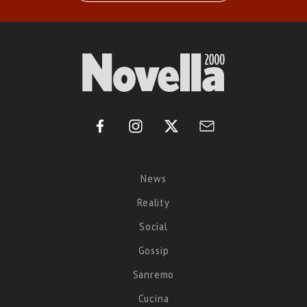
News
Reality
Social
Gossip
Sanremo
Cucina