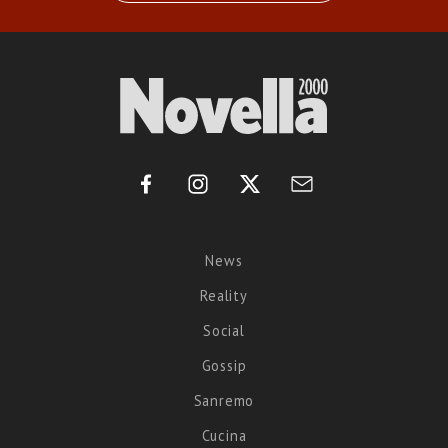
News
Reality
Social
Gossip
Sanremo
Cucina