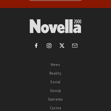
News
Reality
Social
Gossip
Sanremo
Cucina