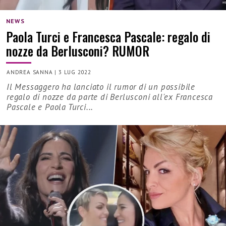
NEWS
Paola Turci e Francesca Pascale: regalo di
nozze da Berlusconi? RUMOR
ANDREA SANNA
|
3 LUG 2022
Il Messaggero ha lanciato il rumor di un possibile
regalo di nozze da parte di Berlusconi all'ex Francesca
Pascale e Paola Turci...