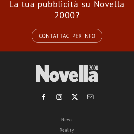
La tua pubblicità su Novella
2000?
CONTATTACI PER INFO
News
Reality