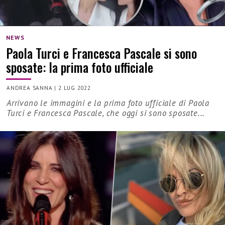
NEWS
Paola Turci e Francesca Pascale si sono
sposate: la prima foto ufficiale
ANDREA SANNA
|
2 LUG 2022
Arrivano le immagini e la prima foto ufficiale di Paola
Turci e Francesca Pascale, che oggi si sono sposate...