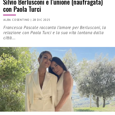
Silvio Berlusconi e l’unione (naufragata)
con Paola Turci
ALBA COSENTINO
|
28 DIC 2025
Francesca Pascale racconta l’amore per Berlusconi, la
relazione con Paola Turci e la sua vita lontana dalla
città...