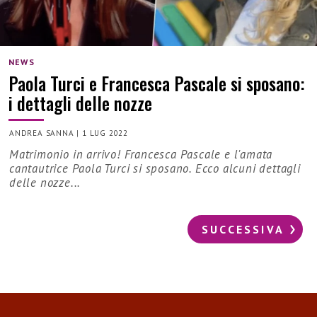
NEWS
Paola Turci e Francesca Pascale si sposano:
i dettagli delle nozze
ANDREA SANNA
|
1 LUG 2022
Matrimonio in arrivo! Francesca Pascale e l'amata
cantautrice Paola Turci si sposano. Ecco alcuni dettagli
delle nozze...
SUCCESSIVA