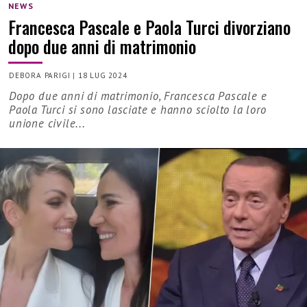
NEWS
Francesca Pascale e Paola Turci divorziano
dopo due anni di matrimonio
DEBORA PARIGI
|
18 LUG 2024
Dopo due anni di matrimonio, Francesca Pascale e
Paola Turci si sono lasciate e hanno sciolto la loro
unione civile...