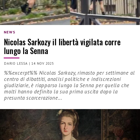
NEWS
Nicolas Sarkozy il libertà vigilata corre
lungo la Senna
DARIO LESSA
|
14 NOV 2025
%%excerpt%% Nicolas Sarkozy, rimasto per settimane al
centro di dibattiti, analisi politiche e indiscrezioni
giudiziarie, è riapparso lungo la Senna per quella che
molti hanno definito la sua prima uscita dopo la
presunta scarcerazione...