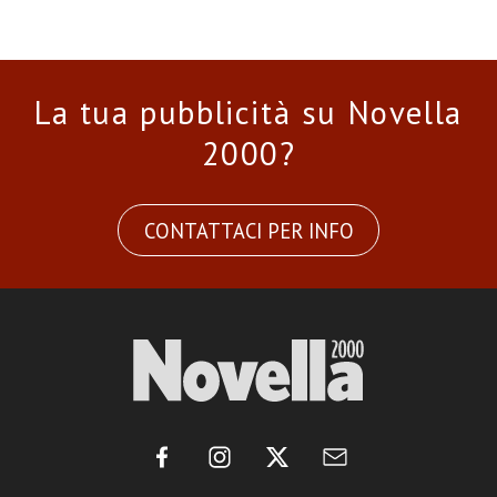
La tua pubblicità su Novella
2000?
CONTATTACI PER INFO