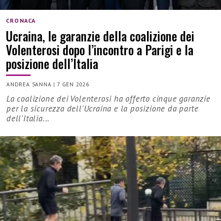
CRONACA
Ucraina, le garanzie della coalizione dei
Volenterosi dopo l’incontro a Parigi e la
posizione dell’Italia
ANDREA SANNA
|
7 GEN 2026
La coalizione dei Volenterosi ha offerto cinque garanzie
per la sicurezza dell'Ucraina e la posizione da parte
dell'Italia...