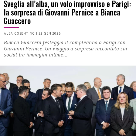
Sveglia all’alba, un volo improvviso e Parigi:
la sorpresa di Giovanni Pernice a Bianca
Guaccero
ALBA COSENTINO
|
22 GEN 2026
Bianca Guaccero festeggia il compleanno a Parigi con
Giovanni Pernice. Un viaggio a sorpresa raccontato sui
social tra immagini intime...