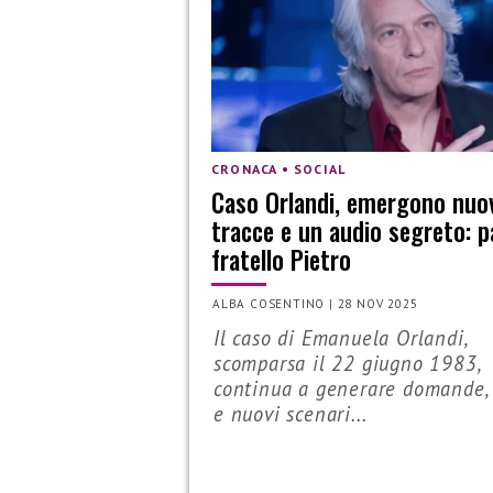
CRONACA • SOCIAL
Caso Orlandi, emergono nuo
tracce e un audio segreto: pa
fratello Pietro
ALBA COSENTINO
|
28 NOV 2025
Il caso di Emanuela Orlandi,
scomparsa il 22 giugno 1983,
continua a generare domande,
e nuovi scenari...