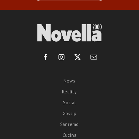
News
Reality
Social
Gossip
Sanremo
Cucina