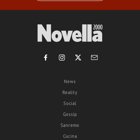
News
Reality
Social
Gossip
Sanremo
Cucina