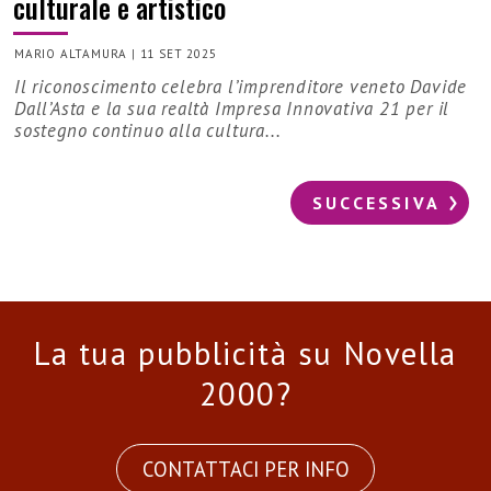
culturale e artistico
MARIO ALTAMURA
|
11 SET 2025
Il riconoscimento celebra l’imprenditore veneto Davide
Dall’Asta e la sua realtà Impresa Innovativa 21 per il
sostegno continuo alla cultura...
SUCCESSIVA
La tua pubblicità su Novella
2000?
CONTATTACI PER INFO