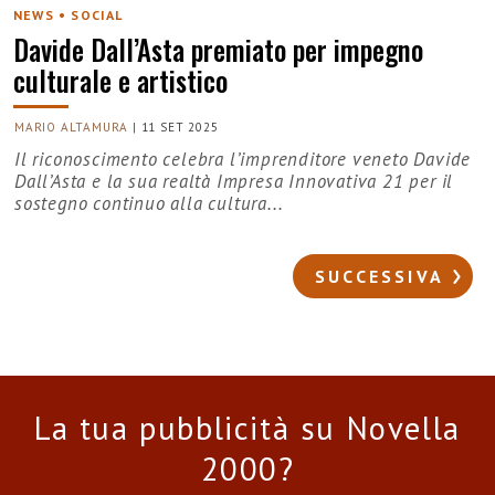
NEWS • SOCIAL
Davide Dall’Asta premiato per impegno
culturale e artistico
MARIO ALTAMURA
|
11 SET 2025
Il riconoscimento celebra l’imprenditore veneto Davide
Dall’Asta e la sua realtà Impresa Innovativa 21 per il
sostegno continuo alla cultura...
SUCCESSIVA
La tua pubblicità su Novella
2000?