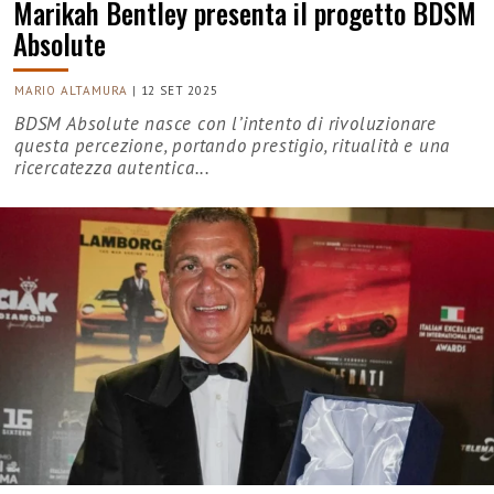
Marikah Bentley presenta il progetto BDSM
Absolute
MARIO ALTAMURA
|
12 SET 2025
BDSM Absolute nasce con l’intento di rivoluzionare
questa percezione, portando prestigio, ritualità e una
ricercatezza autentica...