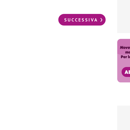
SUCCESSIVA