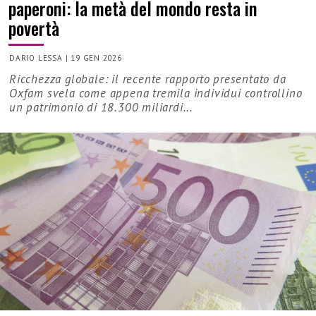
paperoni: la metà del mondo resta in
povertà
DARIO LESSA
|
19 GEN 2026
Ricchezza globale: il recente rapporto presentato da
Oxfam svela come appena tremila individui controllino
un patrimonio di 18.300 miliardi...