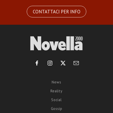
CONTATTACI PER INFO
News
Reality
Social
Gossip