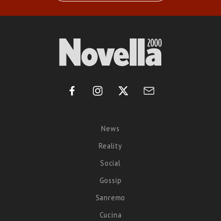
News
Reality
Social
Gossip
Sanremo
Cucina