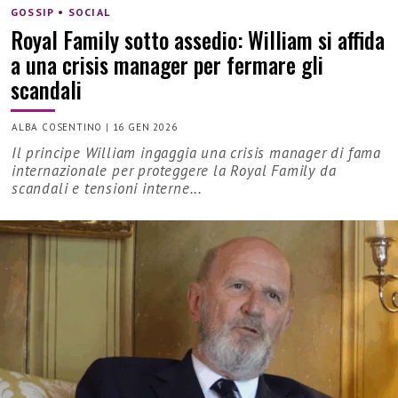
GOSSIP • SOCIAL
Royal Family sotto assedio: William si affida
a una crisis manager per fermare gli
scandali
ALBA COSENTINO
|
16 GEN 2026
Il principe William ingaggia una crisis manager di fama
internazionale per proteggere la Royal Family da
scandali e tensioni interne...