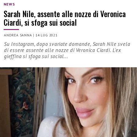
NEWS
Sarah Nile, assente alle nozze di Veronica
Ciardi, si sfoga sui social
ANDREA SANNA
|
14 LUG 2021
Su Instagram, dopo svariate domande, Sarah Nile svela
di essere assente alle nozze di Veronica Ciardi. L'ex
gieffina si sfoga sui social...