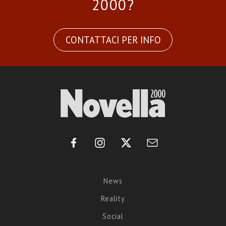
2000?
CONTATTACI PER INFO
News
Reality
Social