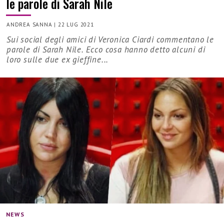
le parole di Sarah Nile
ANDREA SANNA
|
22 LUG 2021
Sui social degli amici di Veronica Ciardi commentano le
parole di Sarah Nile. Ecco cosa hanno detto alcuni di
loro sulle due ex gieffine...
NEWS