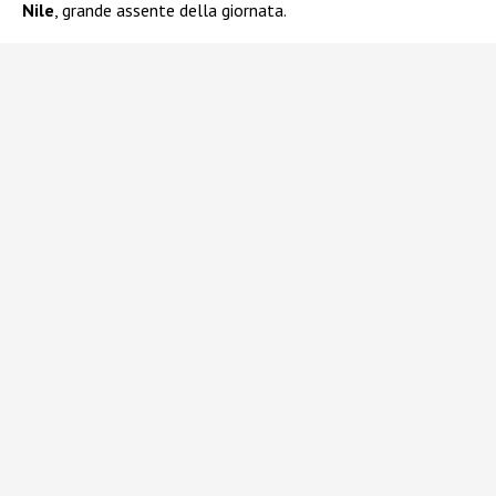
Nile
, grande assente della giornata.