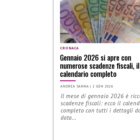
CRONACA
Gennaio 2026 si apre con
numerose scadenze fiscali, il
calendario completo
ANDREA SANNA
|
2 GEN 2026
Il mese di gennaio 2026 è ricc
scadenze fiscali: ecco il calend
completo con tutti i dettagli d
data...