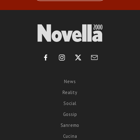
News
Reality
Social
Gossip
Sanremo
Cucina