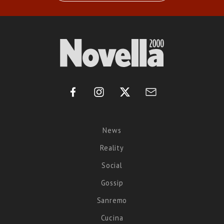
News
Reality
Social
Gossip
Sanremo
Cucina