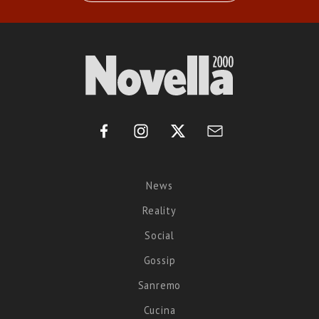
News
Reality
Social
Gossip
Sanremo
Cucina