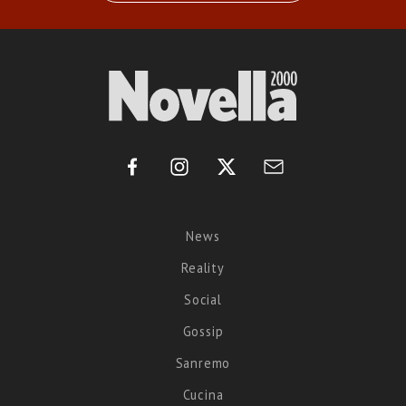
News
Reality
Social
Gossip
Sanremo
Cucina