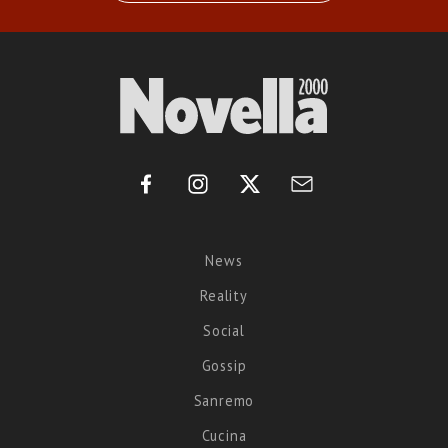
News
Reality
Social
Gossip
Sanremo
Cucina