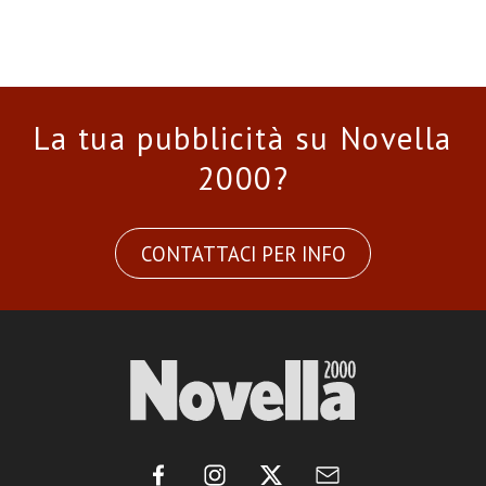
La tua pubblicità su Novella
2000?
CONTATTACI PER INFO