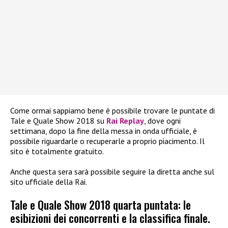
Come ormai sappiamo bene è possibile trovare le puntate di
Tale e Quale Show 2018 su
Rai Replay
, dove ogni
settimana, dopo la fine della messa in onda ufficiale, è
possibile riguardarle o recuperarle a proprio piacimento. Il
sito è totalmente gratuito.
Anche questa sera sarà possibile seguire la diretta anche sul
sito ufficiale della Rai.
Tale e Quale Show 2018 quarta puntata: le
esibizioni dei concorrenti e la classifica finale.