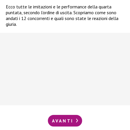
Ecco tutte le imitazioni e le performance della quarta
puntata, secondo l’ordine di uscita. Scopriamo come sono
andati i 12 concorrenti e quali sono state le reazioni della
giuria.
AVANTI