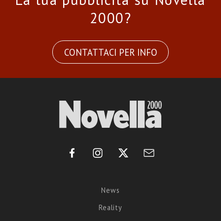
2000?
CONTATTACI PER INFO
News
Reality