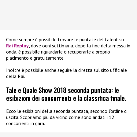
Come sempre è possibile trovare le puntate del talent su
Rai Replay
, dove ogni settimana, dopo la fine della messa in
onda, è possibile riguardarle o recuperarle a proprio
piacimento e gratuitamente.
Inoltre è possibile anche seguire la diretta sul sito ufficiale
della Rai.
Tale e Quale Show 2018 seconda puntata: le
esibizioni dei concorrenti e la classifica finale.
Ecco le esibizioni della seconda puntata, secondo l’ordine di
uscita. Scopriamo più da vicino come sono andati i 12
concorrenti in gara.