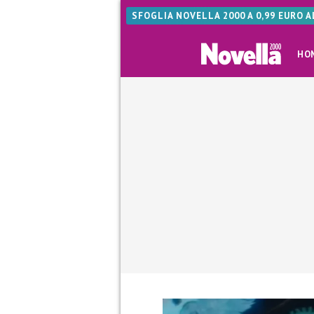
SFOGLIA NOVELLA 2000 A 0,99 EURO 
HO