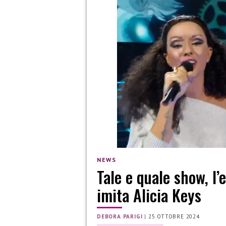
NEWS
Tale e quale show, l’
imita Alicia Keys
DEBORA PARIGI
|
25 OTTOBRE 2024