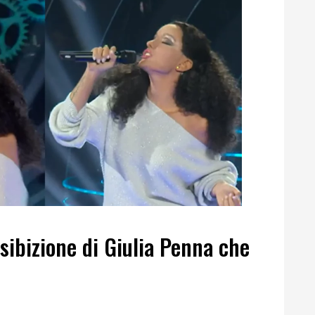
esibizione di Giulia Penna che