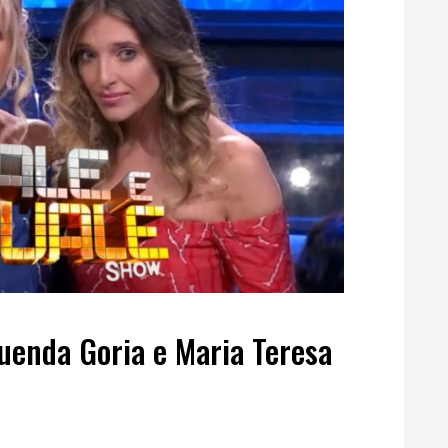
uenda Goria e Maria Teresa