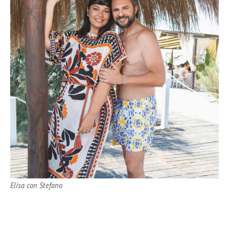
Elisa con Stefano