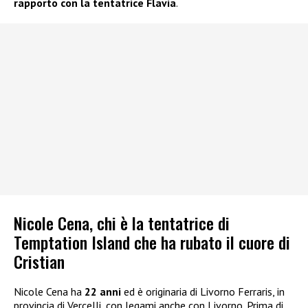
rapporto con la tentatrice Flavia
.
Nicole Cena, chi è la tentatrice di
Temptation Island che ha rubato il cuore di
Cristian
Nicole Cena ha
22 anni
ed è originaria di Livorno Ferraris, in
provincia di Vercelli, con legami anche con Livorno. Prima di