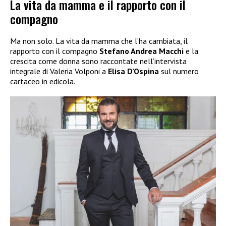
La vita da mamma e il rapporto con il
compagno
Ma non solo. La vita da mamma che l’ha cambiata, il
rapporto con il compagno
Stefano Andrea Macchi
e la
crescita come donna sono raccontate nell’intervista
integrale di Valeria Volponi a
Elisa D’Ospina
sul numero
cartaceo in edicola.