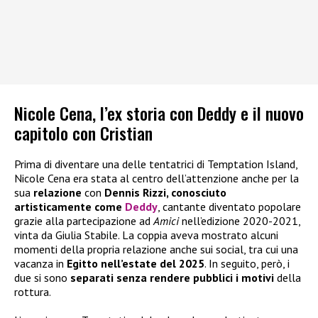
Nicole Cena, l’ex storia con Deddy e il nuovo
capitolo con Cristian
Prima di diventare una delle tentatrici di Temptation Island,
Nicole Cena era stata al centro dell’attenzione anche per la
sua
relazione
con
Dennis Rizzi, conosciuto
artisticamente come
Deddy
, cantante diventato popolare
grazie alla partecipazione ad
Amici
nell’edizione 2020-2021,
vinta da Giulia Stabile. La coppia aveva mostrato alcuni
momenti della propria relazione anche sui social, tra cui una
vacanza in
Egitto nell’estate del 2025
. In seguito, però, i
due si sono
separati senza rendere pubblici i motivi
della
rottura.