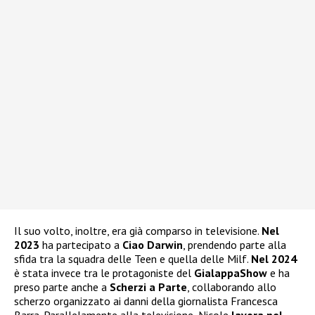
Il suo volto, inoltre, era già comparso in televisione.
Nel
2023
ha partecipato a
Ciao Darwin
, prendendo parte alla
sfida tra la squadra delle Teen e quella delle Milf.
Nel 2024
è stata invece tra le protagoniste del
GialappaShow
e ha
preso parte anche a
Scherzi a Parte
, collaborando allo
scherzo organizzato ai danni della giornalista Francesca