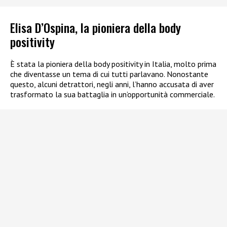
Elisa D’Ospina, la pioniera della body
positivity
È stata la pioniera della body positivity in Italia, molto prima
che diventasse un tema di cui tutti parlavano. Nonostante
questo, alcuni detrattori, negli anni, l’hanno accusata di aver
trasformato la sua battaglia in un’opportunità commerciale.