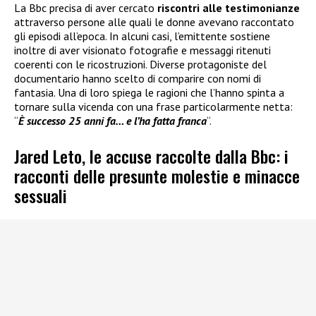
La Bbc precisa di aver cercato
riscontri alle testimonianze
attraverso persone alle quali le donne avevano raccontato
gli episodi all’epoca. In alcuni casi, l’emittente sostiene
inoltre di aver visionato fotografie e messaggi ritenuti
coerenti con le ricostruzioni. Diverse protagoniste del
documentario hanno scelto di comparire con nomi di
fantasia. Una di loro spiega le ragioni che l’hanno spinta a
tornare sulla vicenda con una frase particolarmente netta:
“
È successo 25 anni fa… e l’ha fatta franca
“.
Jared Leto, le accuse raccolte dalla Bbc: i
racconti delle presunte molestie e minacce
sessuali