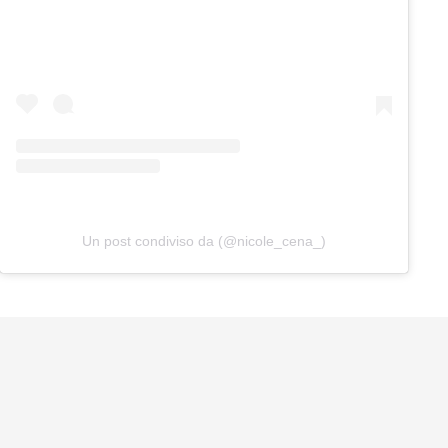
Un post condiviso da (@nicole_cena_)