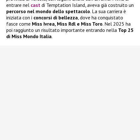
entrare nel
cast
di Temptation Island, aveva già costruito un
percorso nel mondo dello spettacolo
. La sua carriera è
iniziata con i
concorsi di bellezza
, dove ha conquistato
fasce come
Miss Ivrea, Miss Rdl e Miss Toro
. Nel 2025 ha
poi raggiunto un risultato importante entrando nella
Top 25
di Miss Mondo Italia
.