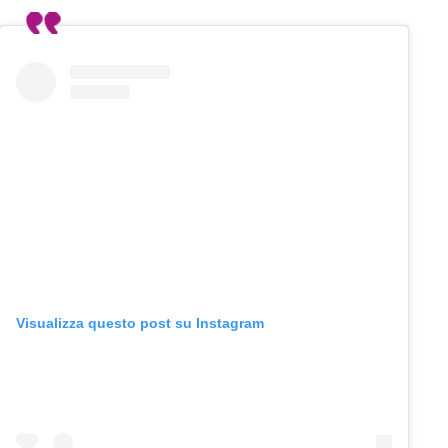
Visualizza questo post su Instagram