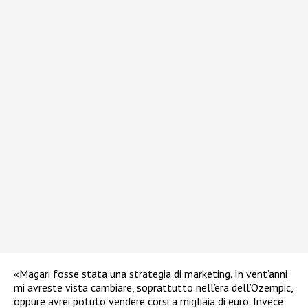
«Magari fosse stata una strategia di marketing. In vent’anni
mi avreste vista cambiare, soprattutto nell’era dell’Ozempic,
oppure avrei potuto vendere corsi a migliaia di euro. Invece