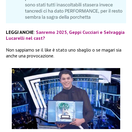
LEGGI ANCHE
:
Sanremo 2025, Geppi Cucciari e Selvaggia
Lucarelli nel cast?
Non sappiamo se il like è stato uno sbaglio o se magari sia
anche una provocazione.