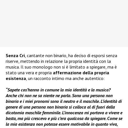
Senza Cri
, cantante non binario, ha deciso di esporsi senza
riserve, mettendo in relazione la propria identità con la
musica. Il suo monologo non si è limitato a spiegare, ma è
stato una vera e propria
affermazione della propria
esistenza
, un racconto intimo ma anche autentico:
“Sapete cos’hanno in comune la mia identità e la musica?
Anche chi non ne sa niente ne parla. Sono una persona non
binaria e i miei pronomi sono il neutro e il maschile. L’identità di
genere di una persona non binaria si colloca al di fuori della
dicotomia maschile femminile. L’innocenza mi portava a vivere e
basta, ma più crescevo e più c’era qualcosa da spiegare. Come se
la mia esistenza non potesse essere motivabile in quanto viva,