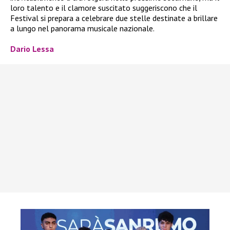
loro talento e il clamore suscitato suggeriscono che il
Festival si prepara a celebrare due stelle destinate a brillare
a lungo nel panorama musicale nazionale.
Dario Lessa