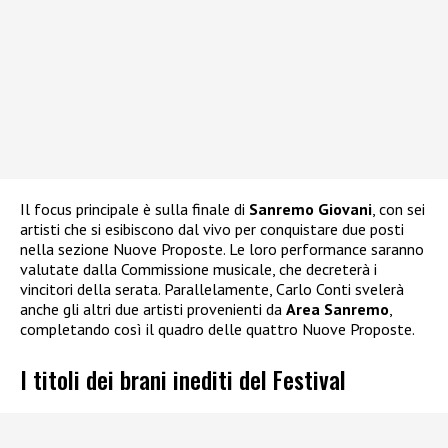
Il focus principale è sulla finale di
Sanremo Giovani
, con sei
artisti che si esibiscono dal vivo per conquistare due posti
nella sezione Nuove Proposte. Le loro performance saranno
valutate dalla Commissione musicale, che decreterà i
vincitori della serata. Parallelamente, Carlo Conti svelerà
anche gli altri due artisti provenienti da
Area Sanremo
,
completando così il quadro delle quattro Nuove Proposte.
I titoli dei brani inediti del Festival