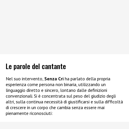
Le parole del cantante
Nel suo intervento,
Senza Cri
ha parlato della propria
esperienza come persona non binaria, utilizzando un
linguaggio diretto e sincero, lontano dalle definizioni
convenzionali. Si è concentrata sul peso del giudizio degli
altri, sulla continua necessità di giustificarsi e sulla difficoltà
di crescere in un corpo che cambia senza essere mai
pienamente riconosciuti: