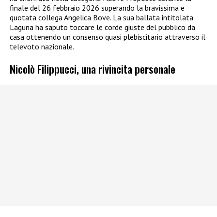
finale del 26 febbraio 2026 superando la bravissima e
quotata collega Angelica Bove. La sua ballata intitolata
Laguna ha saputo toccare le corde giuste del pubblico da
casa ottenendo un consenso quasi plebiscitario attraverso il
televoto nazionale.
Nicolò Filippucci, una rivincita personale