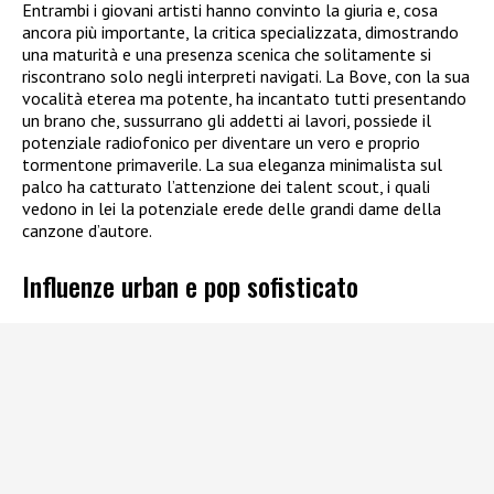
Entrambi i giovani artisti hanno convinto la giuria e, cosa
ancora più importante, la critica specializzata, dimostrando
una maturità e una presenza scenica che solitamente si
riscontrano solo negli interpreti navigati. La Bove, con la sua
vocalità eterea ma potente, ha incantato tutti presentando
un brano che, sussurrano gli addetti ai lavori, possiede il
potenziale radiofonico per diventare un vero e proprio
tormentone primaverile. La sua eleganza minimalista sul
palco ha catturato l’attenzione dei talent scout, i quali
vedono in lei la potenziale erede delle grandi dame della
canzone d’autore.
Influenze urban e pop sofisticato