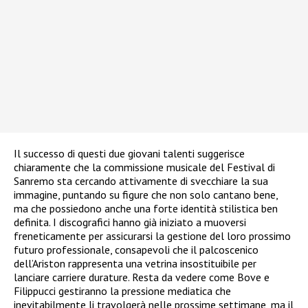
Il successo di questi due giovani talenti suggerisce
chiaramente che la commissione musicale del Festival di
Sanremo sta cercando attivamente di svecchiare la sua
immagine, puntando su figure che non solo cantano bene,
ma che possiedono anche una forte identità stilistica ben
definita. I discografici hanno già iniziato a muoversi
freneticamente per assicurarsi la gestione del loro prossimo
futuro professionale, consapevoli che il palcoscenico
dell’Ariston rappresenta una vetrina insostituibile per
lanciare carriere durature. Resta da vedere come Bove e
Filippucci gestiranno la pressione mediatica che
inevitabilmente li travolgerà nelle prossime settimane, ma il