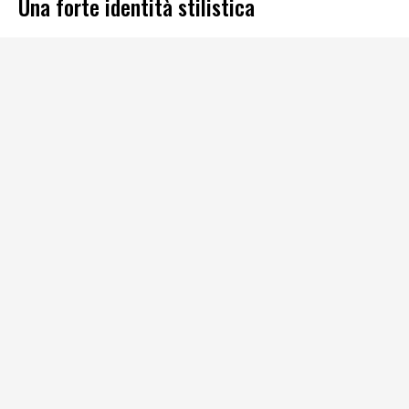
Una forte identità stilistica