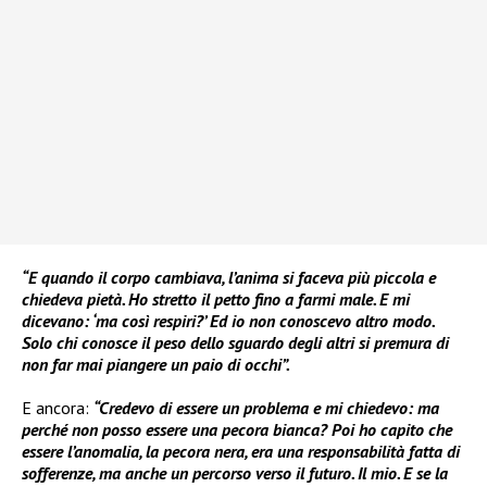
“E quando il corpo cambiava, l’anima si faceva più piccola e
chiedeva pietà. Ho stretto il petto fino a farmi male. E mi
dicevano: ‘ma così respiri?’ Ed io non conoscevo altro modo.
Solo chi conosce il peso dello sguardo degli altri si premura di
non far mai piangere un paio di occhi”.
E ancora:
“Credevo di essere un problema e mi chiedevo: ma
perché non posso essere una pecora bianca? Poi ho capito che
essere l’anomalia, la pecora nera, era una responsabilità fatta di
sofferenze, ma anche un percorso verso il futuro. Il mio. E se la