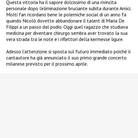
Questa vittoria ha il sapore dolcissimo di una rivincita
personale dopo l’eliminazione bruciante subita durante Amici.
Molti fan ricordano bene le polemiche social di un anno fa
quando Nicolò dovette abbandonare il talent di Maria De
Filippi a un passo dal podio. Oggi quel ragazzo che studiava
medicina per diventare chirurgo sembra aver trovato la sua
vera strada tra le note e i riflettori della kermesse ligure.
Adesso l’attenzione si sposta sul futuro immediato poiché il
cantautore ha già annunciato il suo primo grande concerto
milanese previsto per il prossimo aprile.