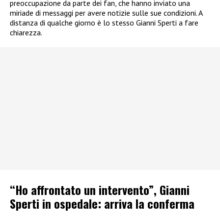
preoccupazione da parte dei fan, che hanno inviato una
miriade di messaggi per avere notizie sulle sue condizioni. A
distanza di qualche giorno è lo stesso Gianni Sperti a fare
chiarezza.
“Ho affrontato un intervento”, Gianni
Sperti in ospedale: arriva la conferma