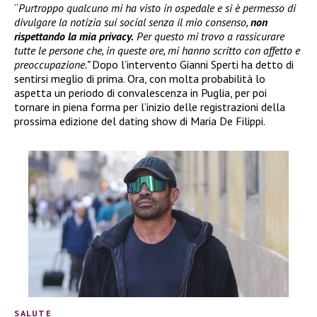
“
Purtroppo qualcuno mi ha visto in ospedale e si è permesso di
divulgare la notizia sui social senza il mio consenso,
non
rispettando la mia privacy.
Per questo mi trovo a rassicurare
tutte le persone che, in queste ore, mi hanno scritto con affetto e
preoccupazione.”
Dopo l’intervento Gianni Sperti ha detto di
sentirsi meglio di prima. Ora, con molta probabilità lo
aspetta un periodo di convalescenza in Puglia, per poi
tornare in piena forma per l’inizio delle registrazioni della
prossima edizione del dating show di Maria De Filippi.
SALUTE