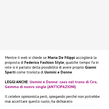
Mentre il web si chiede se
Maria De Filippi
accoglierà la
proposta di
Federico Fashion Style
, qualche tempo fa in
rete si è parlato della possibilità di avere proprio
Gianni
Sperti
come tronista di
Uomini e Donne
.
LEGGI ANCHE
:
Uomini e Donne: caos nel trono di Ciro,
Gemma di nuovo single (ANTICIPAZIONI)
Il celebre opinionista però, spiegando perché non potrebbe
mai accettare questo ruolo, ha dichiarato: