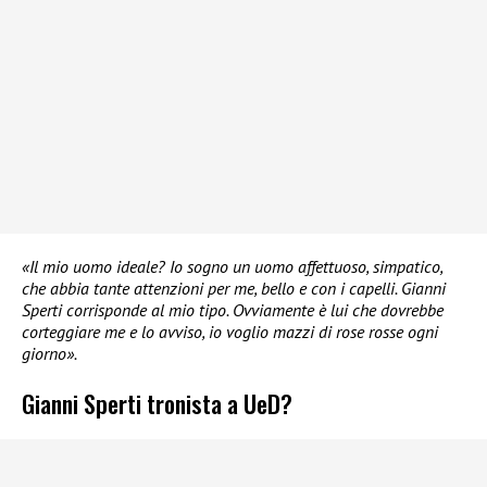
«Il mio uomo ideale? Io sogno un uomo affettuoso, simpatico,
che abbia tante attenzioni per me, bello e con i capelli. Gianni
Sperti corrisponde al mio tipo. Ovviamente è lui che dovrebbe
corteggiare me e lo avviso, io voglio mazzi di rose rosse ogni
giorno».
Gianni Sperti tronista a UeD?