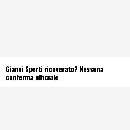
Gianni Sperti ricoverato? Nessuna
conferma ufficiale