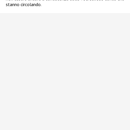
stanno circolando.