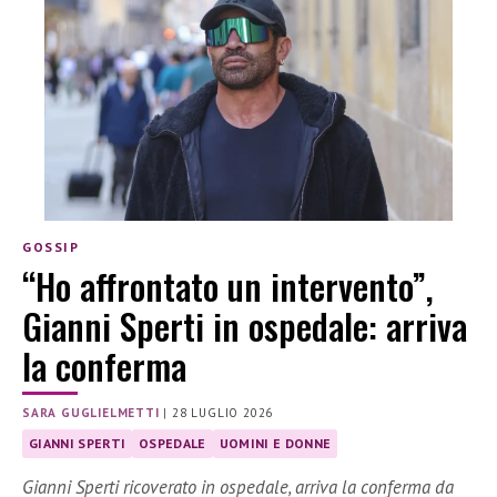
GOSSIP
“Ho affrontato un intervento”,
Gianni Sperti in ospedale: arriva
la conferma
SARA GUGLIELMETTI
|
28 LUGLIO 2026
GIANNI SPERTI
OSPEDALE
UOMINI E DONNE
Gianni Sperti ricoverato in ospedale, arriva la conferma da