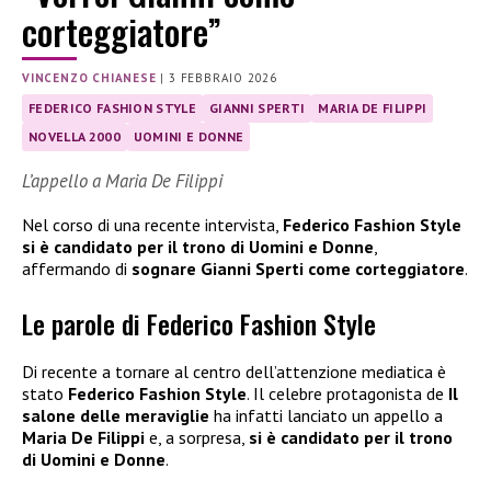
corteggiatore”
VINCENZO CHIANESE
|
3 FEBBRAIO 2026
FEDERICO FASHION STYLE
GIANNI SPERTI
MARIA DE FILIPPI
NOVELLA 2000
UOMINI E DONNE
L’appello a Maria De Filippi
Nel corso di una recente intervista,
Federico Fashion Style
si è candidato per il trono di Uomini e Donne
,
affermando di
sognare Gianni Sperti come corteggiatore
.
Le parole di Federico Fashion Style
Di recente a tornare al centro dell’attenzione mediatica è
stato
Federico Fashion Style
. Il celebre protagonista de
Il
salone delle meraviglie
ha infatti lanciato un appello a
Maria De Filippi
e, a sorpresa,
si è candidato per il trono
di Uomini e Donne
.