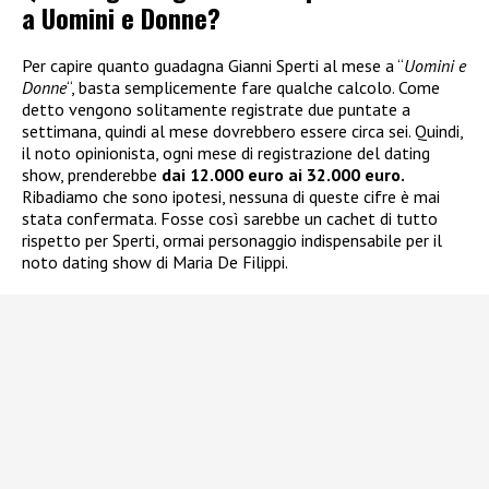
a Uomini e Donne?
Per capire quanto guadagna Gianni Sperti al mese a “
Uomini e
Donne
“, basta semplicemente fare qualche calcolo. Come
detto vengono solitamente registrate due puntate a
settimana, quindi al mese dovrebbero essere circa sei. Quindi,
il noto opinionista, ogni mese di registrazione del dating
show, prenderebbe
dai 12.000 euro ai 32.000 euro.
Ribadiamo che sono ipotesi, nessuna di queste cifre è mai
stata confermata. Fosse così sarebbe un cachet di tutto
rispetto per Sperti, ormai personaggio indispensabile per il
noto dating show di Maria De Filippi.