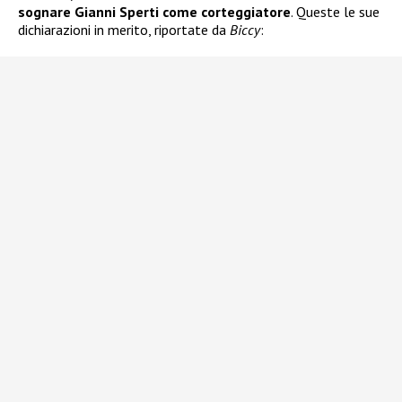
sognare Gianni Sperti come corteggiatore
. Queste le sue
dichiarazioni in merito, riportate da
Biccy
: