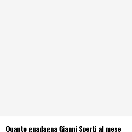
Quanto guadagna Gianni Sperti al mese