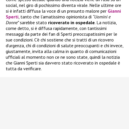
social, nel giro di pochissimo diventa virale. Nelle ultime ore
si è infatti diffusa la voce di un presunto malore per
Gianni
Sperti
, tanto che l’amatissimo opinionista di
“Uomini e
Donne”
sarebbe stato
ricoverato in ospedale
. La notizia,
come detto, si è diffusa rapidamente, con tantissimi
messaggi da parte dei fan di Sperti preoccupatissimi per le
sue condizioni. C’è chi sostiene che si tratti di un ricovero
d’urgenza, chi di condizioni di salute preoccupanti e chi invece,
giustamente, invita alla calma in quanto di comunicazioni
ufficiali al momento non ce ne sono state, quindi la notizia
che Gianni Sperti sia davvero stato ricoverato in ospedale è
tutta da verificare.