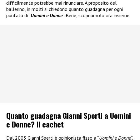
difficilmente potrebbe mai rinunciare. A proposito del
ballerino, in molti si chiedono quanto guadagna per ogni
puntata di “
Uomini e Donne
“. Bene, scopriamolo ora insieme.
Quanto guadagna Gianni Sperti a Uomini
e Donne? Il cachet
Dal 2003 Gianni Sperti è opinionista fisso a “
Uomini e Donne
“.