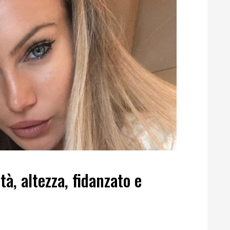
à, altezza, fidanzato e