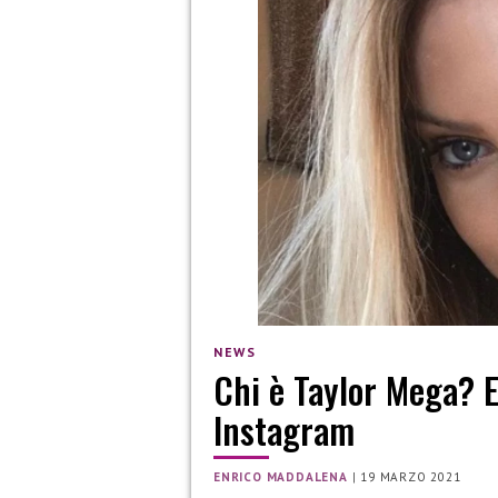
NEWS
Chi è Taylor Mega? Et
Instagram
ENRICO MADDALENA
|
19 MARZO 2021