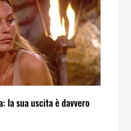
: la sua uscita è davvero