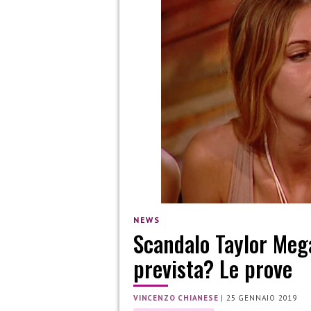
NEWS
Scandalo Taylor Mega
prevista? Le prove
VINCENZO CHIANESE
|
25 GENNAIO 2019