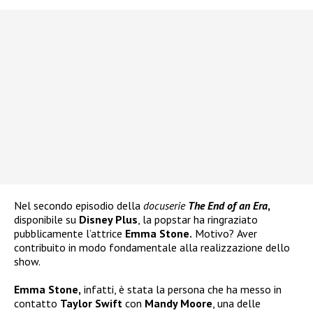
Nel secondo episodio della
docuserie
The End of an Era
,
disponibile su
Disney Plus
, la popstar ha ringraziato
pubblicamente l’attrice
Emma Stone.
Motivo?
Aver
contribuito in modo fondamentale alla realizzazione dello
show.
Emma Stone,
infatti, è stata la persona che ha messo in
contatto
Taylor Swift
con
Mandy Moore
, una delle