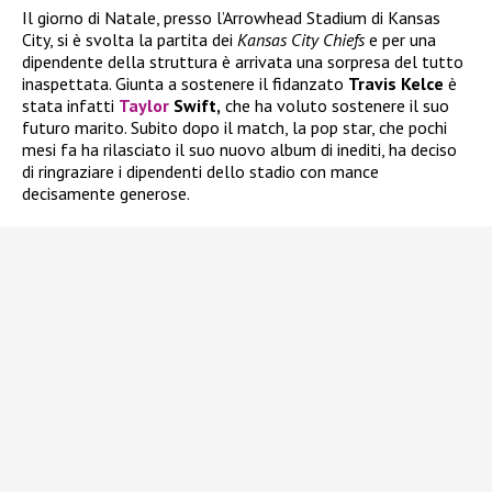
Il giorno di Natale, presso l’Arrowhead Stadium di Kansas
City, si è svolta la partita dei
Kansas City Chiefs
e per una
dipendente della struttura è arrivata una sorpresa del tutto
inaspettata. Giunta a sostenere il fidanzato
Travis Kelce
è
stata infatti
Taylor
Swift,
che ha voluto sostenere il suo
futuro marito. Subito dopo il match, la pop star, che pochi
mesi fa ha rilasciato il suo nuovo album di inediti, ha deciso
di ringraziare i dipendenti dello stadio con mance
decisamente generose.