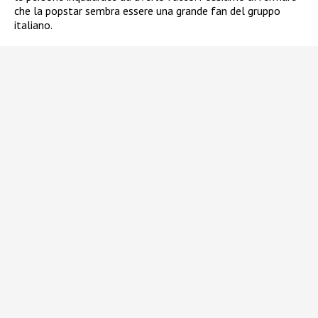
che la popstar sembra essere una grande fan del gruppo
italiano.