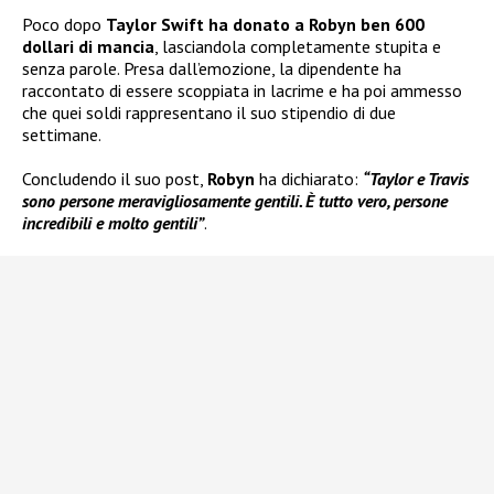
Poco dopo
Taylor Swift ha donato a Robyn ben 600
dollari di mancia
, lasciandola completamente stupita e
senza parole. Presa dall’emozione, la dipendente ha
raccontato di essere scoppiata in lacrime e ha poi ammesso
che quei soldi rappresentano il suo stipendio di due
settimane.
Concludendo il suo post,
Robyn
ha dichiarato:
“Taylor e Travis
sono persone meravigliosamente gentili. È tutto vero, persone
incredibili e molto gentili”
.