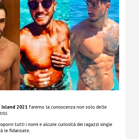
 Island 2021
faremo la conoscenza non solo delle
ici.
porvi tutti i nomi e alcune curiosità dei ragazzi single
à le fidanzate.