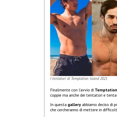
I tentatori di Temptation Island 2021
Finalmente con l’avvio di
Temptation
coppie ma anche dei tentatori e tentatr
In questa
gallery
abbiamo deciso di pro
che cercheranno di mettere in difficolt