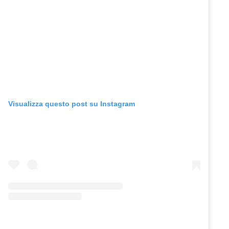
Visualizza questo post su Instagram