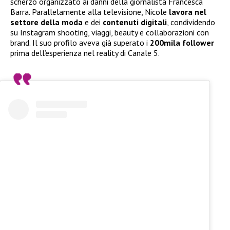
scherzo organizzato ai danni della giornalista Francesca
Barra. Parallelamente alla televisione, Nicole
lavora nel
settore della moda
e dei
contenuti digitali
, condividendo
su Instagram shooting, viaggi, beauty e collaborazioni con
brand. Il suo profilo aveva già superato i
200mila follower
prima dell’esperienza nel reality di Canale 5.