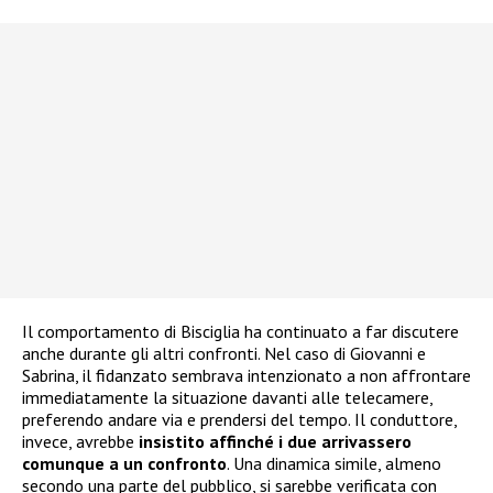
Il comportamento di Bisciglia ha continuato a far discutere
anche durante gli altri confronti. Nel caso di Giovanni e
Sabrina, il fidanzato sembrava intenzionato a non affrontare
immediatamente la situazione davanti alle telecamere,
preferendo andare via e prendersi del tempo. Il conduttore,
invece, avrebbe
insistito affinché i due arrivassero
comunque a un confronto
. Una dinamica simile, almeno
secondo una parte del pubblico, si sarebbe verificata con