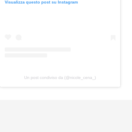
Visualizza questo post su Instagram
Un post condiviso da (@nicole_cena_)