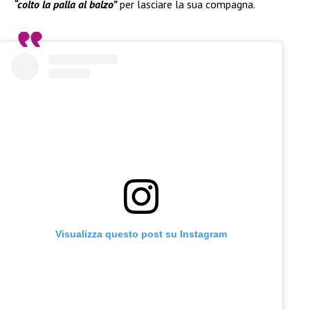
“colto la palla al balzo”
per lasciare la sua compagna.
Visualizza questo post su Instagram