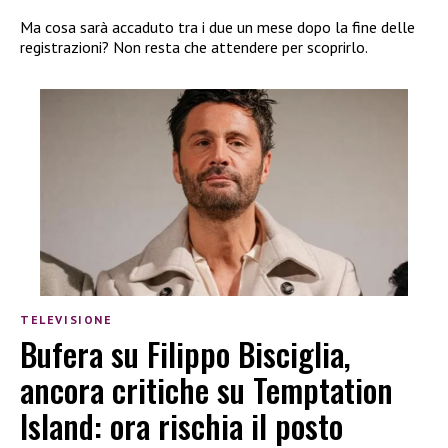
Ma cosa sarà accaduto tra i due un mese dopo la fine delle
registrazioni? Non resta che attendere per scoprirlo.
TELEVISIONE
Bufera su Filippo Bisciglia,
ancora critiche su Temptation
Island: ora rischia il posto