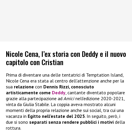
Nicole Cena, l’ex storia con Deddy e il nuovo
capitolo con Cristian
Prima di diventare una delle tentatrici di Temptation Island,
Nicole Cena era stata al centro dell’attenzione anche per la
sua
relazione
con
Dennis Rizzi, conosciuto
artisticamente come
Deddy
, cantante diventato popolare
grazie alla partecipazione ad
Amici
nell’edizione 2020-2021,
vinta da Giulia Stabile. La coppia aveva mostrato alcuni
momenti della propria relazione anche sui social, tra cui una
vacanza in
Egitto nell’estate del 2025
. In seguito, però, i
due si sono
separati senza rendere pubblici i motivi
della
rottura.