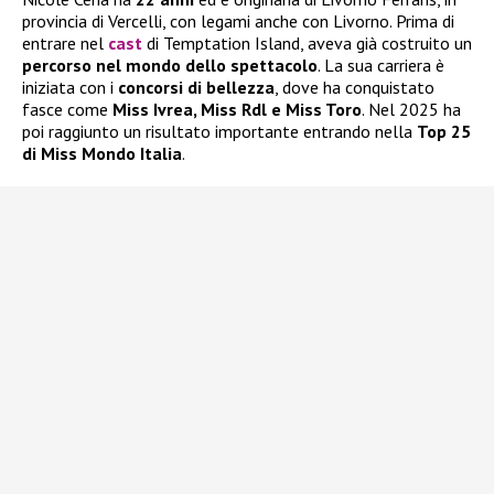
provincia di Vercelli, con legami anche con Livorno. Prima di
entrare nel
cast
di Temptation Island, aveva già costruito un
percorso nel mondo dello spettacolo
. La sua carriera è
iniziata con i
concorsi di bellezza
, dove ha conquistato
fasce come
Miss Ivrea, Miss Rdl e Miss Toro
. Nel 2025 ha
poi raggiunto un risultato importante entrando nella
Top 25
di Miss Mondo Italia
.