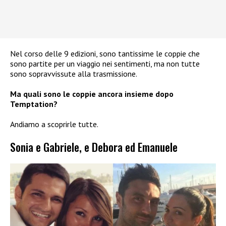
Nel corso delle 9 edizioni, sono tantissime le coppie che
sono partite per un viaggio nei sentimenti, ma non tutte
sono sopravvissute alla trasmissione.
Ma quali sono le coppie ancora insieme dopo
Temptation?
Andiamo a scoprirle tutte.
Sonia e Gabriele, e Debora ed Emanuele