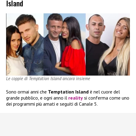
Island
Le coppie di Temptation Island ancora insieme
Sono ormai anni che
Temptation Island
è nel cuore del
grande pubblico, e ogni anno il
reality
si conferma come uno
dei programmi più amati e seguiti di Canale 5.