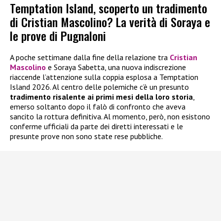
Temptation Island, scoperto un tradimento
di Cristian Mascolino? La verità di Soraya e
le prove di Pugnaloni
A poche settimane dalla fine della relazione tra
Cristian
Mascolino
e Soraya Sabetta, una nuova indiscrezione
riaccende l’attenzione sulla coppia esplosa a Temptation
Island 2026. Al centro delle polemiche c’è un presunto
tradimento risalente ai primi mesi della loro storia
,
emerso soltanto dopo il falò di confronto che aveva
sancito la rottura definitiva. Al momento, però, non esistono
conferme ufficiali da parte dei diretti interessati e le
presunte prove non sono state rese pubbliche.