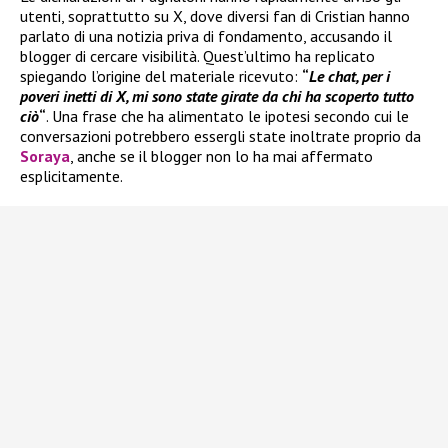
utenti, soprattutto su X, dove diversi fan di Cristian hanno
parlato di una notizia priva di fondamento, accusando il
blogger di cercare visibilità. Quest’ultimo ha replicato
spiegando l’origine del materiale ricevuto:
“
Le chat, per i
poveri inetti di X, mi sono state girate da chi ha scoperto tutto
ciò
“
. Una frase che ha alimentato le ipotesi secondo cui le
conversazioni potrebbero essergli state inoltrate proprio da
Soraya
, anche se il blogger non lo ha mai affermato
esplicitamente.