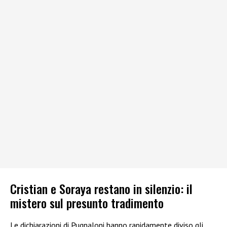
Cristian e Soraya restano in silenzio: il
mistero sul presunto tradimento
Le dichiarazioni di Pugnaloni hanno rapidamente diviso gli