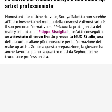
artist professionista
Nonostante le critiche ricevute, Soraya Sabetta non sarebbe
affatto inesperta nel mondo della cosmesi. A dimostrarlo è
il suo percorso formativo su
Linkedin
: la protagonista del
reality condotto da
Filippo Bisciglia
ha infatti conseguito
un
attestato di terzo livello presso la MUD Studio
, una
delle scuole italiane più conosciute per la formazione dei
make up artist. Grazie a questa preparazione, la giovane ha
anche lavorato per circa quattro mesi da Sephora come
truccatrice professionista.