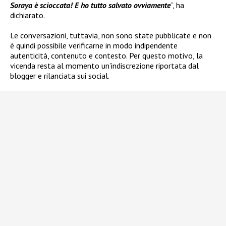
Soraya è scioccata! E ho tutto salvato ovviamente
“, ha
dichiarato.
Le conversazioni, tuttavia, non sono state pubblicate e non
è quindi possibile verificarne in modo indipendente
autenticità, contenuto e contesto. Per questo motivo, la
vicenda resta al momento un’indiscrezione riportata dal
blogger e rilanciata sui social.